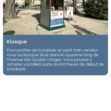
Kiosque
Pour profiter de la balade en petit train, rendez-
vous au kiosque situé dans le square le long de
l’Avenue des Quatre Otages. Vous pourrez y
acheter vos billets juste avant l’heure de début de
la balade.