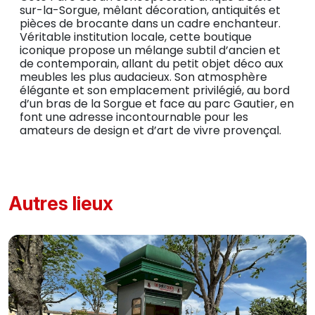
sur-la-Sorgue, mêlant décoration, antiquités et
pièces de brocante dans un cadre enchanteur.
Véritable institution locale, cette boutique
iconique propose un mélange subtil d’ancien et
de contemporain, allant du petit objet déco aux
meubles les plus audacieux. Son atmosphère
élégante et son emplacement privilégié, au bord
d’un bras de la Sorgue et face au parc Gautier, en
font une adresse incontournable pour les
amateurs de design et d’art de vivre provençal.
Autres lieux